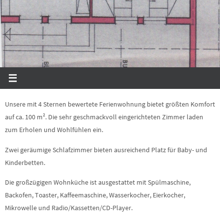
Unsere mit 4 Sternen bewertete Ferienwohnung bietet größten Komfort
auf ca. 100 m². Die sehr geschmackvoll eingerichteten Zimmer laden
zum Erholen und Wohlfühlen ein.
Zwei geräumige Schlafzimmer bieten ausreichend Platz für Baby- und
Kinderbetten.
Die großzügigen Wohnküche ist ausgestattet mit Spülmaschine,
Backofen, Toaster, Kaffeemaschine, Wasserkocher, Eierkocher,
Mikrowelle und Radio/Kassetten/CD-Player.